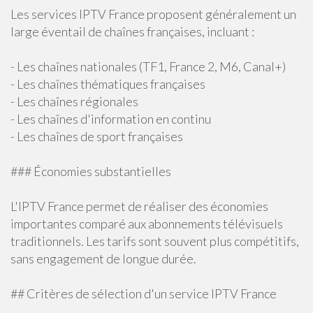
Les services IPTV France proposent généralement un
large éventail de chaînes françaises, incluant :
- Les chaînes nationales (TF1, France 2, M6, Canal+)
- Les chaînes thématiques françaises
- Les chaînes régionales
- Les chaînes d'information en continu
- Les chaînes de sport françaises
### Économies substantielles
L'IPTV France permet de réaliser des économies
importantes comparé aux abonnements télévisuels
traditionnels. Les tarifs sont souvent plus compétitifs,
sans engagement de longue durée.
## Critères de sélection d'un service IPTV France