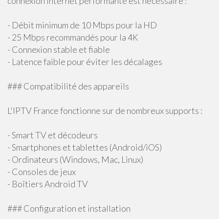
connexion Internet performante est nécessaire :
- Débit minimum de 10 Mbps pour la HD
- 25 Mbps recommandés pour la 4K
- Connexion stable et fiable
- Latence faible pour éviter les décalages
### Compatibilité des appareils
L'IPTV France fonctionne sur de nombreux supports :
- Smart TV et décodeurs
- Smartphones et tablettes (Android/iOS)
- Ordinateurs (Windows, Mac, Linux)
- Consoles de jeux
- Boîtiers Android TV
### Configuration et installation