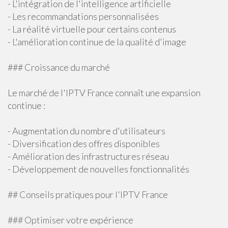
- L'intégration de l'intelligence artificielle
- Les recommandations personnalisées
- La réalité virtuelle pour certains contenus
- L'amélioration continue de la qualité d'image
### Croissance du marché
Le marché de l'IPTV France connaît une expansion
continue :
- Augmentation du nombre d'utilisateurs
- Diversification des offres disponibles
- Amélioration des infrastructures réseau
- Développement de nouvelles fonctionnalités
## Conseils pratiques pour l'IPTV France
### Optimiser votre expérience