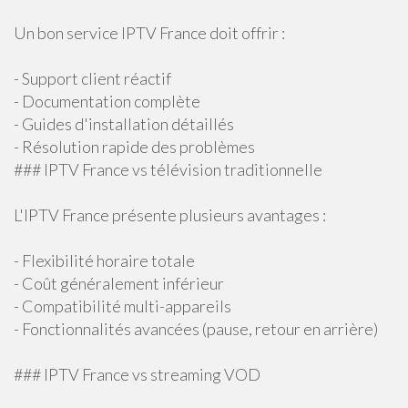
Un bon service IPTV France doit offrir :
- Support client réactif
- Documentation complète
- Guides d'installation détaillés
- Résolution rapide des problèmes
### IPTV France vs télévision traditionnelle
L'IPTV France présente plusieurs avantages :
- Flexibilité horaire totale
- Coût généralement inférieur
- Compatibilité multi-appareils
- Fonctionnalités avancées (pause, retour en arrière)
### IPTV France vs streaming VOD