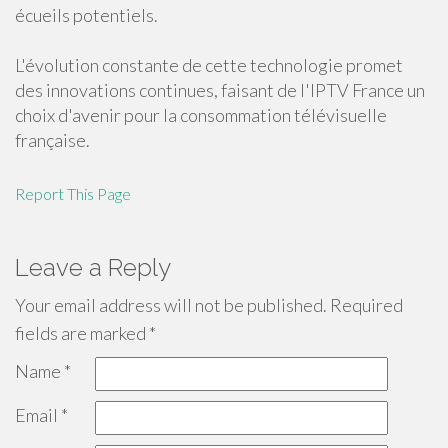
écueils potentiels.
L'évolution constante de cette technologie promet
des innovations continues, faisant de l'IPTV France un
choix d'avenir pour la consommation télévisuelle
française.
Report This Page
Leave a Reply
Your email address will not be published.
Required
fields are marked
*
Name
*
Email
*