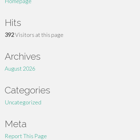
Homepage
Hits
392
Visitors at this page
Archives
August 2026
Categories
Uncategorized
Meta
Report This Page