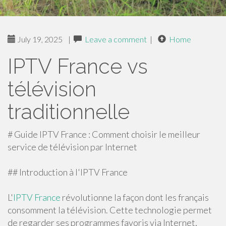
July 19, 2025
|
Leave a comment
|
Home
IPTV France vs
télévision
traditionnelle
# Guide IPTV France : Comment choisir le meilleur
service de télévision par Internet
## Introduction à l'IPTV France
L'
IPTV France
révolutionne la façon dont les français
consomment la télévision. Cette technologie permet
de regarder ses programmes favoris via Internet,