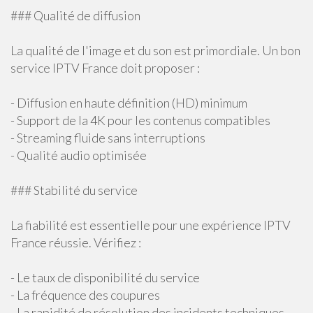
### Qualité de diffusion
La qualité de l'image et du son est primordiale. Un bon
service IPTV France doit proposer :
- Diffusion en haute définition (HD) minimum
- Support de la 4K pour les contenus compatibles
- Streaming fluide sans interruptions
- Qualité audio optimisée
### Stabilité du service
La fiabilité est essentielle pour une expérience IPTV
France réussie. Vérifiez :
- Le taux de disponibilité du service
- La fréquence des coupures
- La rapidité de résolution des incidents techniques