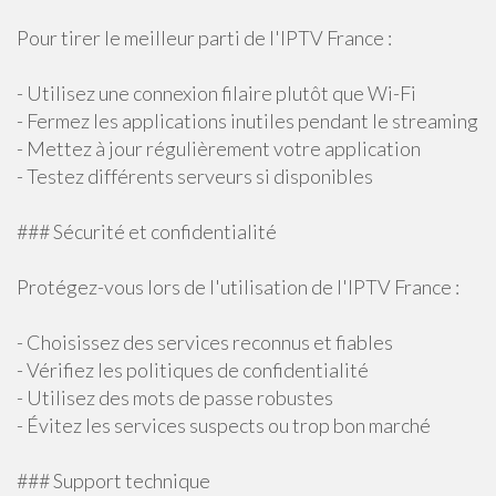
Pour tirer le meilleur parti de l'IPTV France :
- Utilisez une connexion filaire plutôt que Wi-Fi
- Fermez les applications inutiles pendant le streaming
- Mettez à jour régulièrement votre application
- Testez différents serveurs si disponibles
### Sécurité et confidentialité
Protégez-vous lors de l'utilisation de l'IPTV France :
- Choisissez des services reconnus et fiables
- Vérifiez les politiques de confidentialité
- Utilisez des mots de passe robustes
- Évitez les services suspects ou trop bon marché
### Support technique