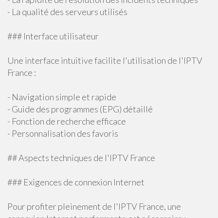
- La qualité des serveurs utilisés
### Interface utilisateur
Une interface intuitive facilite l'utilisation de l'IPTV
France :
- Navigation simple et rapide
- Guide des programmes (EPG) détaillé
- Fonction de recherche efficace
- Personnalisation des favoris
## Aspects techniques de l'IPTV France
### Exigences de connexion Internet
Pour profiter pleinement de l'IPTV France, une